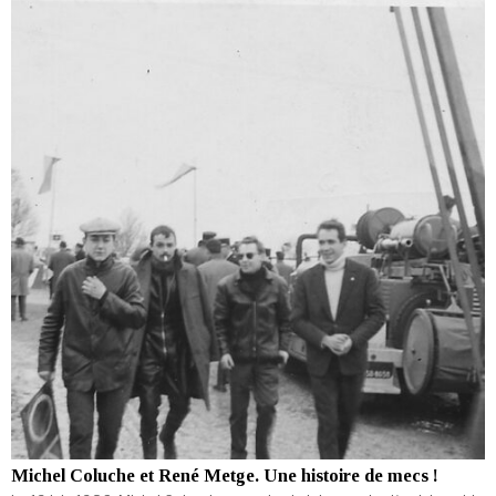
Michel Coluche et René Metge. Une histoire de mecs !