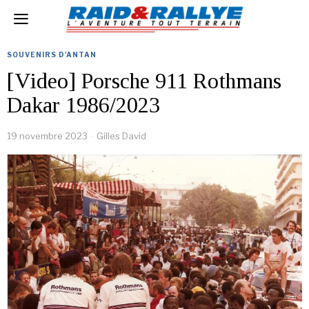
SOUVENIRS D'ANTAN
[Video] Porsche 911 Rothmans
Dakar 1986/2023
19 novembre 2023
Gilles David