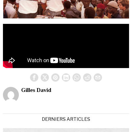
Gilles David
DERNIERS ARTICLES