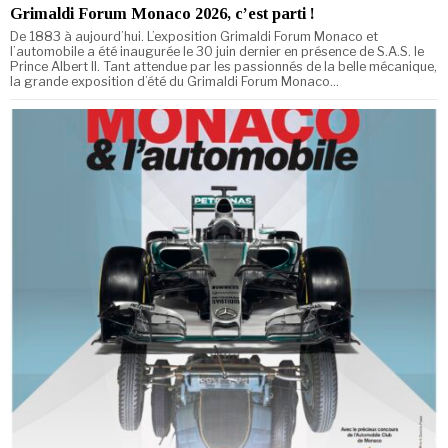
Grimaldi Forum Monaco 2026, c’est parti !
De 1883 à aujourd’hui. L’exposition Grimaldi Forum Monaco et
l’automobile a été inaugurée le 30 juin dernier en présence de S.A.S. le
Prince Albert II. Tant attendue par les passionnés de la belle mécanique,
la grande exposition d’été du Grimaldi Forum Monaco…