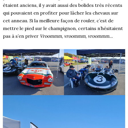
étaient anciens, il y avait aussi des bolides très récents
qui pouvaient en profiter pour lâcher les chevaux sur
cet anneau. Si la meilleure façon de rouler, c’est de
mettre le pied sur le champignon, certains n’hésitaient
pas à s’en priver
Vroommm, vroommm, vroommm…