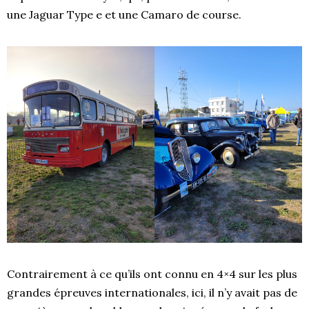
une Jaguar Type e et une Camaro de course.
Contrairement à ce qu’ils ont connu en 4×4 sur les plus
grandes épreuves internationales, ici, il n’y avait pas de