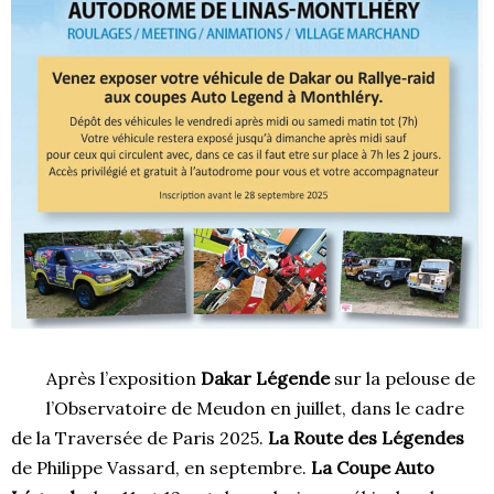
Après l’exposition
Dakar Légende
sur la pelouse de
l’Observatoire de Meudon en juillet, dans le cadre
de la Traversée de Paris 2025.
La Route des Légendes
de Philippe Vassard, en septembre.
La Coupe Auto