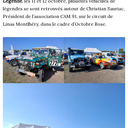
Légende
, les 11 et 12 octobre, plusieurs véhicules de
légendes se sont retrouvés autour de Christian Sauriac,
Président de l’association CAM 91, sur le circuit de
Linas Montlhéry, dans le cadre d’Octobre Rose.