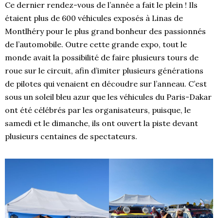
Ce dernier rendez-vous de l’année a fait le plein ! Ils
étaient plus de 600 véhicules exposés à Linas de
Montlhéry pour le plus grand bonheur des passionnés
de l’automobile. Outre cette grande expo, tout le
monde avait la possibilité de faire plusieurs tours de
roue sur le circuit, afin d’imiter plusieurs générations
de pilotes qui venaient en découdre sur l’anneau. C’est
sous un soleil bleu azur que les véhicules du Paris-Dakar
ont été célébrés par les organisateurs, puisque, le
samedi et le dimanche, ils ont ouvert la piste devant
plusieurs centaines de spectateurs.