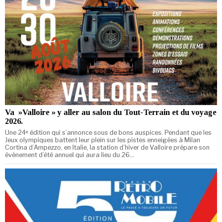
Va »Valloire » y aller au salon du Tout-Terrain et du voyage
2026.
Une 24ᵉ édition qui s’annonce sous de bons auspices. Pendant que les
Jeux olympiques battent leur plein sur les pistes enneigées à Milan
Cortina d’Ampezzo, en Italie, la station d’hiver de Valloire prépare son
évènement d’été annuel qui aura lieu du 26…