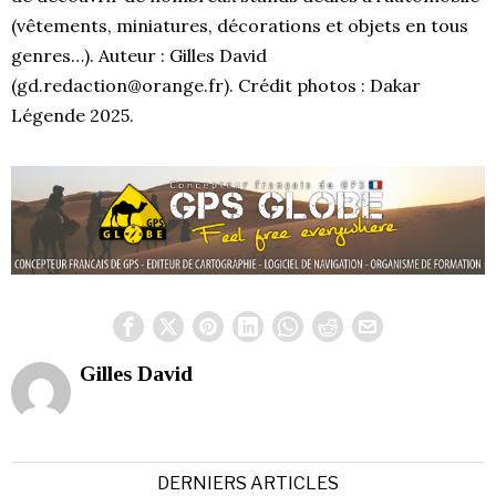
(vêtements, miniatures, décorations et objets en tous
genres…). Auteur : Gilles David
(gd.redaction@orange.fr). Crédit photos : Dakar
Légende 2025.
Gilles David
DERNIERS ARTICLES