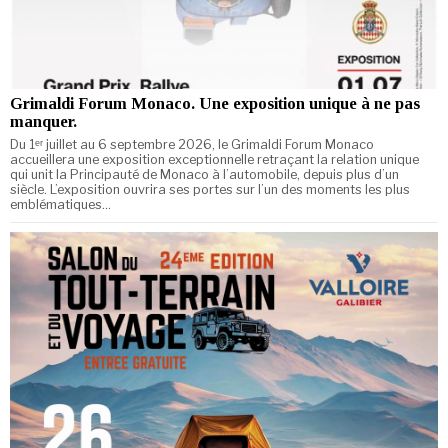
Grimaldi Forum Monaco. Une exposition unique à ne pas
manquer.
Du 1ᵉʳ juillet au 6 septembre 2026, le Grimaldi Forum Monaco
accueillera une exposition exceptionnelle retraçant la relation unique
qui unit la Principauté de Monaco à l’automobile, depuis plus d’un
siècle. L’exposition ouvrira ses portes sur l’un des moments les plus
emblématiques…