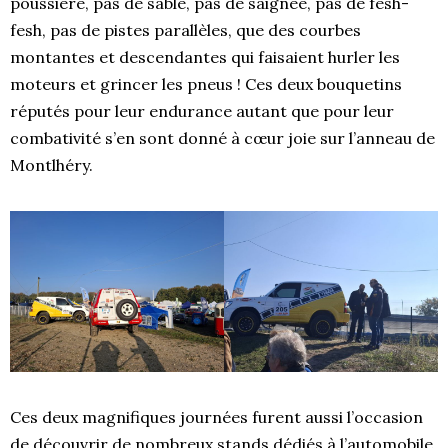
poussière, pas de sable, pas de saignée, pas de fesh-
fesh, pas de pistes parallèles, que des courbes
montantes et descendantes qui faisaient hurler les
moteurs et grincer les pneus ! Ces deux bouquetins
réputés pour leur endurance autant que pour leur
combativité s’en sont donné à cœur joie sur l’anneau de
Montlhéry.
Ces deux magnifiques journées furent aussi l’occasion
de découvrir de nombreux stands dédiés à l’automobile