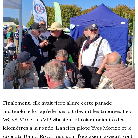
Finalement, elle avait fière allure cette parade
multicolore lorsqu’elle passait devant les tribunes. Les
V6, V8, V10 et les V12 vibraient et raisonnaient à des
kilomètres à la ronde. L’ancien pilote Yves Morize et le
copilote Daniel Royer, qui, pour l’occasion, avaient sorti