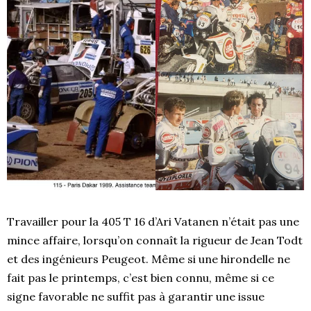
Travailler pour la 405 T 16 d’Ari Vatanen n’était pas une
mince affaire, lorsqu’on connaît la rigueur de Jean Todt
et des ingénieurs Peugeot. Même si une hirondelle ne
fait pas le printemps, c’est bien connu, même si ce
signe favorable ne suffit pas à garantir une issue