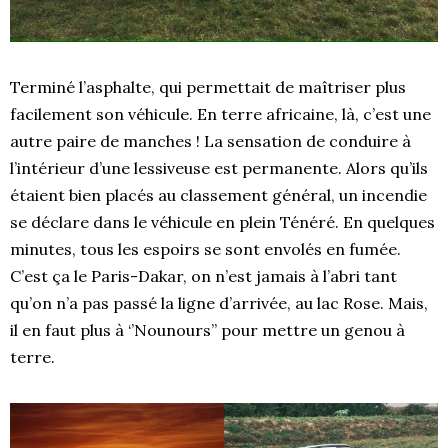
Terminé l’asphalte, qui permettait de maîtriser plus
facilement son véhicule. En terre africaine, là, c’est une
autre paire de manches ! La sensation de conduire à
l’intérieur d’une lessiveuse est permanente. Alors qu’ils
étaient bien placés au classement général, un incendie
se déclare dans le véhicule en plein Ténéré. En quelques
minutes, tous les espoirs se sont envolés en fumée.
C’est ça le Paris-Dakar, on n’est jamais à l’abri tant
qu’on n’a pas passé la ligne d’arrivée, au lac Rose. Mais,
il en faut plus à ‘’Nounours’’ pour mettre un genou à
terre.