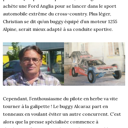
achète une Ford Anglia pour se lancer dans le sport
automobile extrême du cross-country. Plus léger,
Christian se dit qu’un buggy équipé d’un moteur 1255
Alpine, serait mieux adapté à sa conduite sportive.
Cependant, l’enthousiasme du pilote en herbe va vite
tourner à la galipette ! Le buggy Alcaraz part en
tonneaux en voulant éviter un autre concurrent. C’est
alors que la presse spécialisée commence à