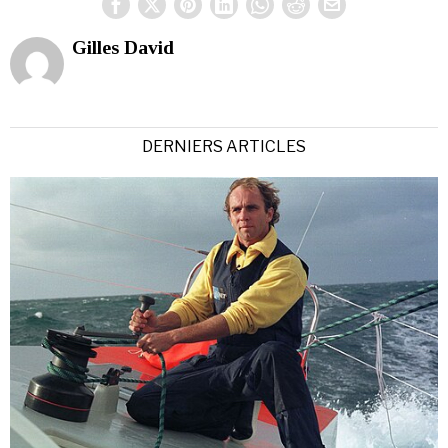
Gilles David
DERNIERS ARTICLES