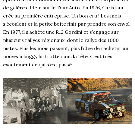
de galères. Idem sur le Tour Auto. En 1976, Christian
crée sa première entreprise. Un bon cru ! Les mois
s’écoulent et la petite boîte finit par prendre son envol.
En 1977, il s’achète une R12 Gordini et s’engage sur
plusieurs rallyes régionaux, dont le rallye des 1000
pistes. Plus les mois passent, plus l’idée de racheter un
nouveau buggy lui trotte dans la tête. C’est très
exactement ce qui s’est passé.