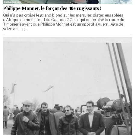
Philippe Monnet, le forçat des 40e rugissants !
Qui n’a pas croisé le grand blond sur les mers, les pistes ensablées
d’Afrique ou au fin fond du Canada ? Ceux qui ont croisé la route du
Timonier savent que Philippe Monnet est un sportif aguerri. Âgé de
seize ans, le…