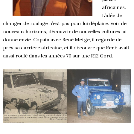
africaines.
L’idée de
changer de roulage n’est pas pour lui déplaire. Voir de
nouveaux horizons, découvrir de nouvelles cultures lui
donne envie. Copain avec René Metge, il regarde de
près sa carrière africaine, et il découvre que René avait
aussi roulé dans les années 70 sur une R12 Gord.