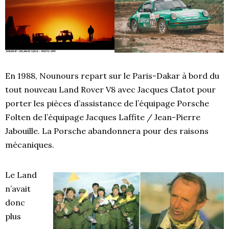
En 1988, Nounours repart sur le Paris-Dakar à bord du
tout nouveau Land Rover V8 avec Jacques Clatot pour
porter les pièces d’assistance de l’équipage Porsche
Folten de l’équipage Jacques Laffite / Jean-Pierre
Jabouille. La Porsche abandonnera pour des raisons
mécaniques.
Le Land
n’avait
donc
plus