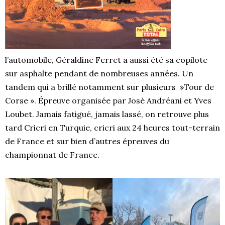
l’automobile, Géraldine Ferret a aussi été sa copilote
sur asphalte pendant de nombreuses années. Un
tandem qui a brillé notamment sur plusieurs »Tour de
Corse ». Épreuve organisée par José Andréani et Yves
Loubet. Jamais fatigué, jamais lassé, on retrouve plus
tard Cricri en Turquie, cricri aux 24 heures tout-terrain
de France et sur bien d’autres épreuves du
championnat de France.