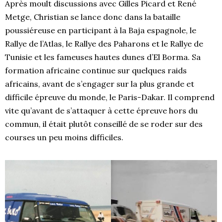
Après moult discussions avec Gilles Picard et René
Metge, Christian se lance donc dans la bataille
poussiéreuse en participant à la Baja espagnole, le
Rallye de l’Atlas, le Rallye des Paharons et le Rallye de
Tunisie et les fameuses hautes dunes d’El Borma. Sa
formation africaine continue sur quelques raids
africains, avant de s’engager sur la plus grande et
difficile épreuve du monde, le Paris-Dakar. Il comprend
vite qu’avant de s’attaquer à cette épreuve hors du
commun, il était plutôt conseillé de se roder sur des
courses un peu moins difficiles.