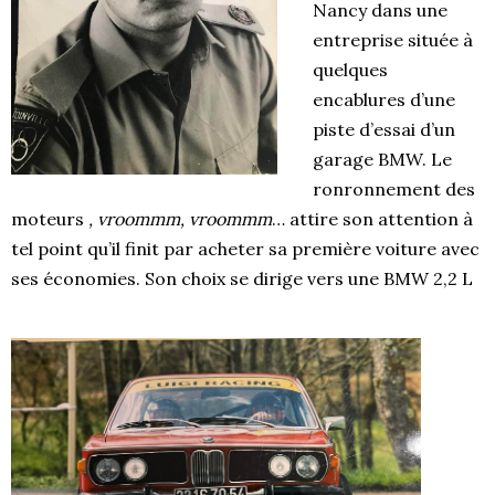
Nancy dans une
entreprise située à
quelques
encablures d’une
piste d’essai d’un
garage BMW. Le
ronronnement des
moteurs
, vroommm, vroommm
… attire son attention à
tel point qu’il finit par acheter sa première voiture avec
ses économies. Son choix se dirige vers une BMW 2,2 L