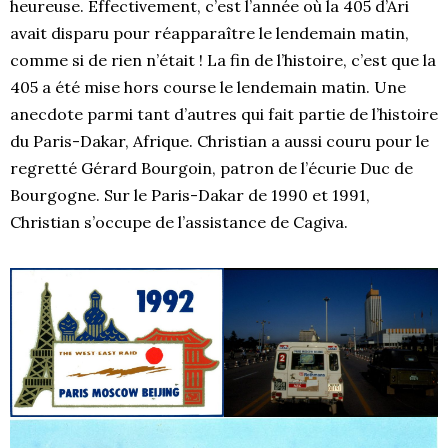
heureuse. Effectivement, c’est l’année où la 405 d’Ari
avait disparu pour réapparaître le lendemain matin,
comme si de rien n’était ! La fin de l’histoire, c’est que la
405 a été mise hors course le lendemain matin. Une
anecdote parmi tant d’autres qui fait partie de l’histoire
du Paris-Dakar, Afrique. Christian a aussi couru pour le
regretté Gérard Bourgoin, patron de l’écurie Duc de
Bourgogne. Sur le Paris-Dakar de 1990 et 1991,
Christian s’occupe de l’assistance de Cagiva.