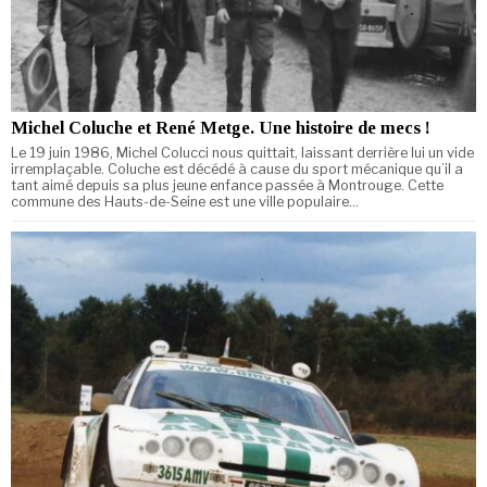
Michel Coluche et René Metge. Une histoire de mecs !
Le 19 juin 1986, Michel Colucci nous quittait, laissant derrière lui un vide
irremplaçable. Coluche est décédé à cause du sport mécanique qu’il a
tant aimé depuis sa plus jeune enfance passée à Montrouge. Cette
commune des Hauts-de-Seine est une ville populaire…