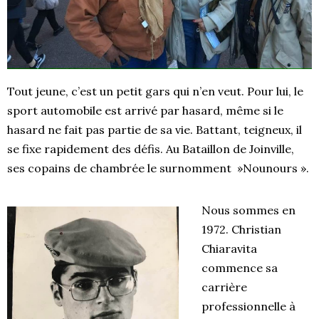
Tout jeune, c’est un petit gars qui n’en veut. Pour lui, le
sport automobile est arrivé par hasard, même si le
hasard ne fait pas partie de sa vie. Battant, teigneux, il
se fixe rapidement des défis. Au Bataillon de Joinville,
ses copains de chambrée le surnomment »Nounours ».
Nous sommes en
1972. Christian
Chiaravita
commence sa
carrière
professionnelle à