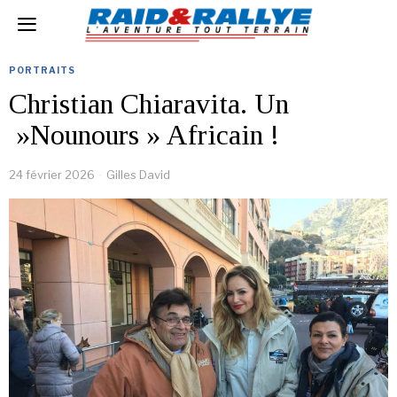
PORTRAITS
Christian Chiaravita. Un
»Nounours » Africain !
24 février 2026
Gilles David