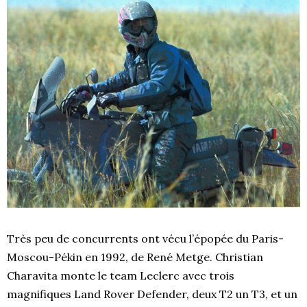
Très peu de concurrents ont vécu l’épopée du Paris-
Moscou-Pékin en 1992, de René Metge. Christian
Charavita monte le team Leclerc avec trois
magnifiques Land Rover Defender, deux T2 un T3, et un