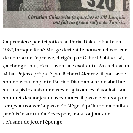
Sa première participation au Paris-Dakar débute en
1987, lorsque René Metge devient le nouveau directeur
de course de l’épreuve, dirigée par Gilbert Sabine. Là,
ça change tout, c’est l’aventure exaltante. Assis dans un
Mitsu Pajero préparé par Richard Alcaraz, il part avec
son nouveau copilote Patrice Diacono à bride abattue
sur les pistes sablonneuses et glissantes, à souhait. Au
sommet des majestueuses dunes, il passe beaucoup de
temps à trouver la passe de Néga, à pelleter, en enfilant
parfois le statut du désespoir, mais toujours en
refusant de jeter l’éponge.