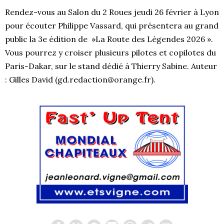
Rendez-vous au Salon du 2 Roues jeudi 26 février à Lyon
pour écouter Philippe Vassard, qui présentera au grand
public la 3e édition de »La Route des Légendes 2026 ».
Vous pourrez y croiser plusieurs pilotes et copilotes du
Paris-Dakar, sur le stand dédié à Thierry Sabine. Auteur
: Gilles David (gd.redaction@orange.fr).