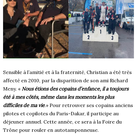
Sensible à l’amitié et à la fraternité, Christian a été très
affecté en 2010, par la disparition de son ami Richard
Meny. «
Nous étions des copains d’enfance, il a toujours
été à mes côtés, même dans les moments les plus
difficiles de ma vie
.» Pour retrouver ses copains anciens
pilotes et copilotes du Paris-Dakar, il participe au
déjeuner annuel. Cette année, ce sera à la Foire du
Trône pour rouler en autotamponneuse.